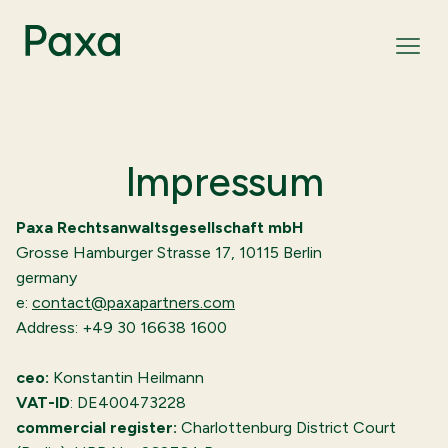
Impressum
Paxa Rechtsanwaltsgesellschaft mbH
Grosse Hamburger Strasse 17, 10115 Berlin
germany
e:
contact@paxapartners.com
Address: +49 30 16638 1600
ceo
:
Konstantin Heilmann
VAT-ID
: DE400473228
commercial register
:
Charlottenburg District Court