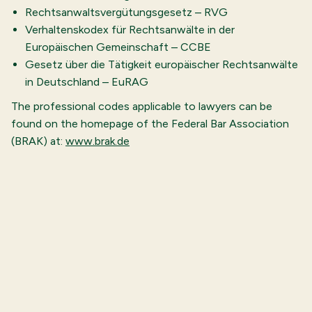
Rechtsanwaltsvergütungsgesetz – RVG
Verhaltenskodex für Rechtsanwälte in der
Europäischen Gemeinschaft – CCBE
Gesetz über die Tätigkeit europäischer Rechtsanwälte
in Deutschland – EuRAG
The professional codes applicable to lawyers can be
found on the homepage of the Federal Bar Association
(BRAK) at:
www.brak.de